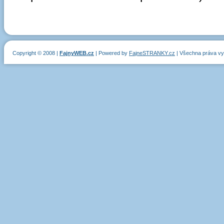
Copyright © 2008 |
FajnyWEB.cz
| Powered by
FajneSTRANKY.cz
| Všechna práva v