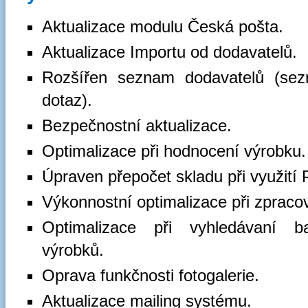
Aktualizace modulu Česká pošta.
Aktualizace Importu od dodavatelů.
Rozšířen seznam dodavatelů (se
dotaz).
Bezpečnostní aktualizace.
Optimalizace při hodnocení výrobku.
Úpraven přepočet skladu při využití 
Výkonnostní optimalizace při zpracov
Optimalizace při vyhledávaní b
výrobků.
Oprava funkčnosti fotogalerie.
Aktualizace mailing systému.